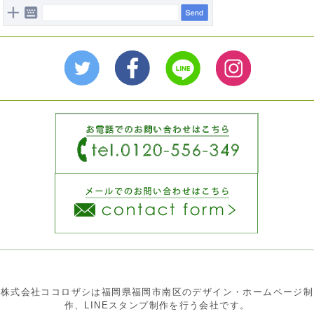
株式会社ココロザシは福岡県福岡市南区のデザイン・ホームページ制
作、LINEスタンプ制作を行う会社です。