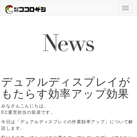
Toggl
naviga
デュアルディスプレイが
もたらす効率アップ効果
みなさんこんにちは。
EC運営担当の前原です。
今日は「デュアルディスプレイの作業効率アップ」について解
説します。