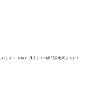
います！ 今年11月末までの期間限定販売です！