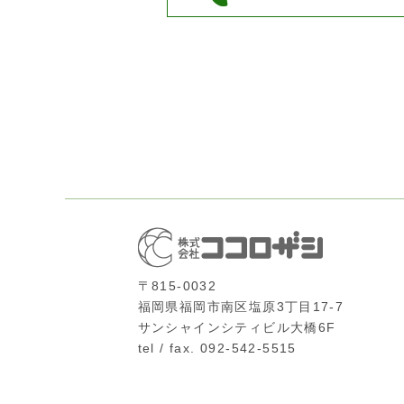
〒815-0032
福岡県福岡市南区塩原3丁目17-7
サンシャインシティビル大橋6F
tel / fax. 092-542-5515