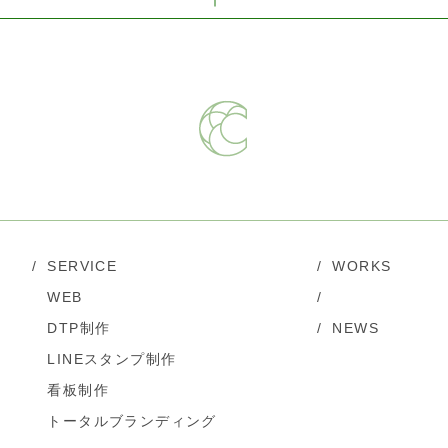
/
SERVICE
/
WORKS
WEB
/
DTP制作
/
NEWS
LINEスタンプ制作
看板制作
トータルブランディング