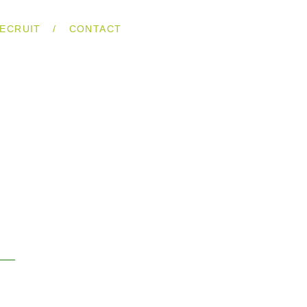
/
ECRUIT
CONTACT