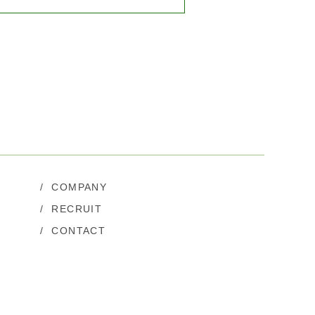
/
COMPANY
/
RECRUIT
/
CONTACT