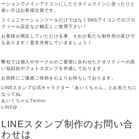
ーションでメインアイコンにしたりタイムラインに使ったりと
使い方はお客様次第です。
コミュニケーションツールだけではなくSNSアイコンでのプロ
フィール設定など幅広くご使用下さい！
お客様が満足していただける事、それが私たち制作所の喜びで
もあります！是非共有していきましょう！
弊社では個人やサークルのご要望に合わせたクオリティーの高
い似顔絵やフォトスタンプを作成しております。
お気軽にご連絡ご依頼を心よりお待ちしております。
LINEスタンプ公式キャラクター「あいくちゃん」とお友だちに
なってね。
あいくちゃんTwitter
LINE@
LINEスタンプ制作のお問い合
わせは