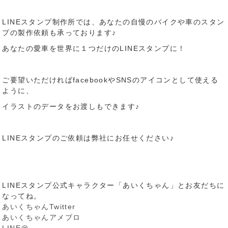
LINEスタンプ制作所では、あなたの自慢のバイクや車のスタン
プの製作依頼も承っております♪
あなたの愛車を世界に１つだけのLINEスタンプに！
ご要望いただければfacebookやSNSのアイコンとして使える
ように、
イラストのデータをお渡しもできます♪
LINEスタンプのご依頼は弊社にお任せください♪
LINEスタンプ公式キャラクター「あいくちゃん」とお友だちに
なってね。
あいくちゃんTwitter
あいくちゃんアメブロ