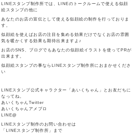
LINEスタンプ制作所では、LINEのトークルームで使える似顔
絵スタンプの他に
あなたのお店の宣伝として使える似顔絵の制作を行っておりま
す。
似顔絵を使えばお店の注目を集める効果だけでなくお店の雰囲
気を暖かくする効果も期待出来ますよ♪
お店のSNS、ブログでもあなたの似顔絵イラストを使ってPRが
出来ます。
似顔絵スタンプの事ならLINEスタンプ制作所におまかせくださ
い
LINEスタンプ公式キャラクター「あいくちゃん」とお友だちに
なってね。
あいくちゃんTwitter
あいくちゃんアメブロ
LINE@
LINEスタンプ制作のお問い合わせは
「LINEスタンプ制作所」まで