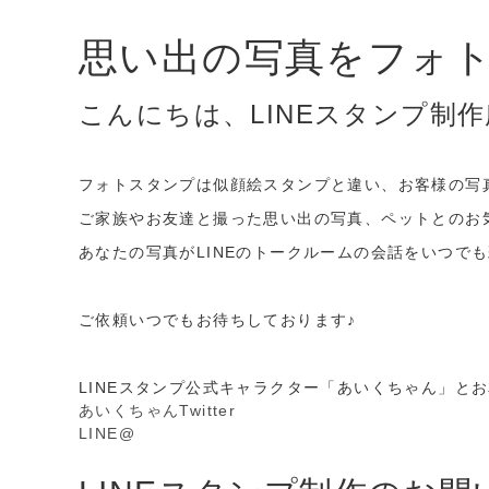
思い出の写真をフォ
こんにちは、LINEスタンプ制
フォトスタンプは似顔絵スタンプと違い、お客様の写
ご家族やお友達と撮った思い出の写真、ペットとのお
あなたの写真がLINEのトークルームの会話をいつで
ご依頼いつでもお待ちしております♪
LINEスタンプ公式キャラクター「あいくちゃん」と
あいくちゃんTwitter
LINE@