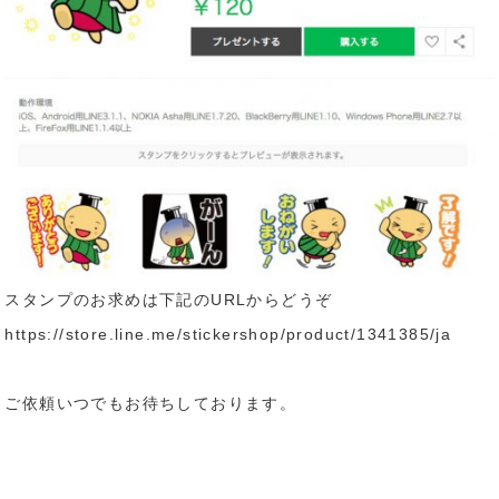
スタンプのお求めは下記のURLからどうぞ
https://store.line.me/stickershop/product/1341385/ja
ご依頼いつでもお待ちしております。