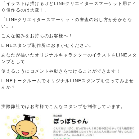
「イラストは描けるけどLINEクリエイターズマーケット用に４
０個作るのは大変！」
「LINEクリエイターズマーケットの審査の出し方が分からな
い。」
こんな悩みをお持ちのお客様へ！
LINEスタンプ制作所におまかせください。
あなたが描いたオリジナルキャラクターのイラストをLINEスタ
ンプとして
使えるようにコメントや動きをつけることができます！
LINEトークルームでオリジナルLINEスタンプを使ってみませ
んか？
実際弊社ではお客様でこんなスタンプを制作しています。