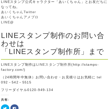
LINEスタンプ公式キャラクター「あいくちゃん」とお友だちに
なってね。
あいくちゃんTwitter
あいくちゃんアメブロ
LINE@
LINEスタンプ制作のお問い合
わせは
「LINEスタンプ制作所」まで
LINEスタンプ制作は
LINEスタンプ制作所
(http://stamps-
factory.com/)
（24時間年中無休）お問い合わせ・お見積りはお気軽に tel
092－542－5515
フリーダイヤル0120-949-134
共有:
ク
Facebook