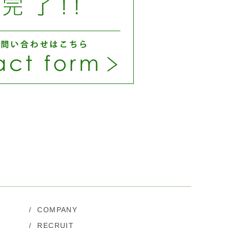
/
COMPANY
/
RECRUIT