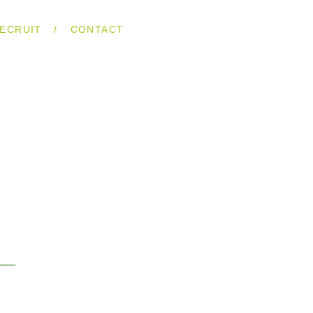
/
ECRUIT
CONTACT