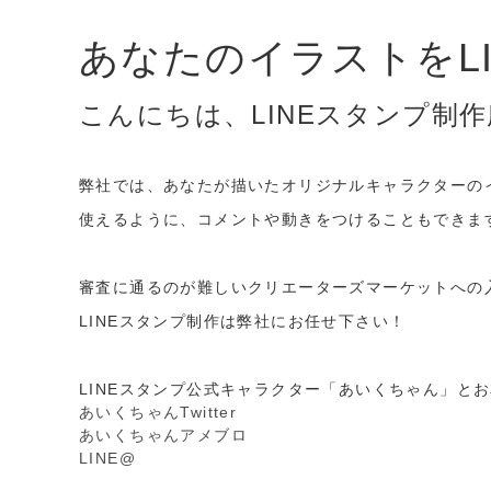
あなたのイラストをL
こんにちは、LINEスタンプ制
弊社では、あなたが描いたオリジナルキャラクターのイ
使えるように、コメントや動きをつけることもできま
審査に通るのが難しいクリエーターズマーケットへの
LINEスタンプ制作は弊社にお任せ下さい！
LINEスタンプ公式キャラクター「あいくちゃん」と
あいくちゃんTwitter
あいくちゃんアメブロ
LINE@