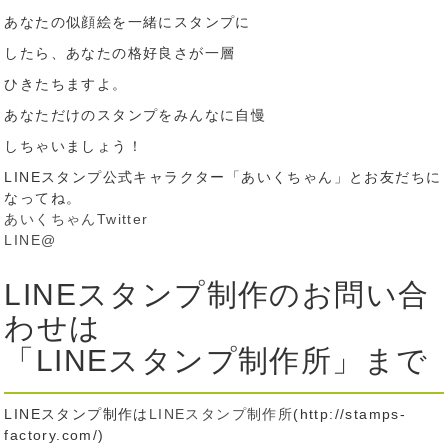
あなたの似顔絵を一緒にスタンプに
したら、あなたの格好良さが一層
ひきたちますよ。
あなただけのスタンプをみんなに自慢
しちゃいましょう！
LINEスタンプ公式キャラクター「あいくちゃん」とお友だちに
なってね。
あいくちゃんTwitter
LINE@
LINEスタンプ制作のお問い合
わせは
「LINEスタンプ制作所」まで
LINEスタンプ制作は
LINEスタンプ制作所
(http://stamps-
factory.com/)