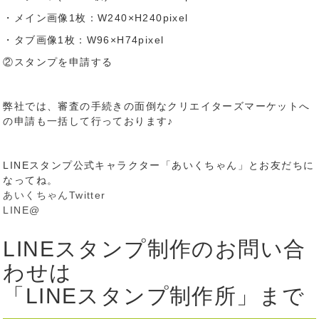
・メイン画像1枚：W240×H240pixel
・タブ画像1枚：W96×H74pixel
②スタンプを申請する
弊社では、審査の手続きの面倒なクリエイターズマーケットへ
の申請も一括して行っております♪
LINEスタンプ公式キャラクター「あいくちゃん」とお友だちに
なってね。
あいくちゃんTwitter
LINE@
LINEスタンプ制作のお問い合
わせは
「LINEスタンプ制作所」まで