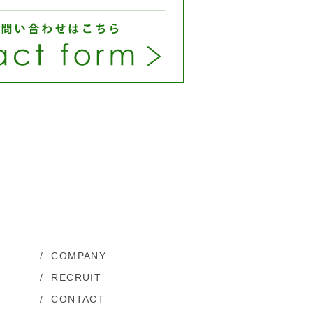
/
COMPANY
/
RECRUIT
/
CONTACT