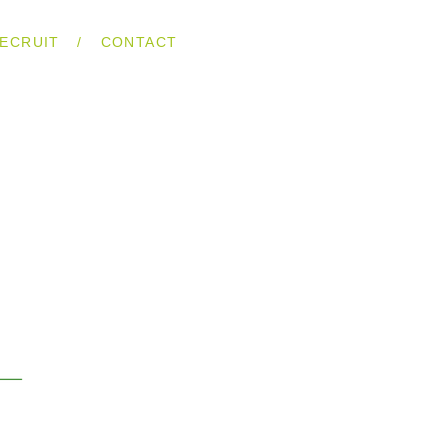
/
ECRUIT
CONTACT