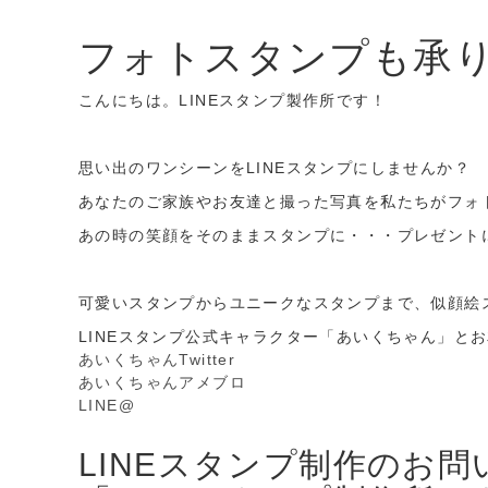
フォトスタンプも承
こんにちは。LINEスタンプ製作所です！
思い出のワンシーンをLINEスタンプにしませんか？
あなたのご家族やお友達と撮った写真を私たちがフォ
あの時の笑顔をそのままスタンプに・・・プレゼント
可愛いスタンプからユニークなスタンプまで、似顔絵
LINEスタンプ公式キャラクター「あいくちゃん」と
あいくちゃんTwitter
あいくちゃんアメブロ
LINE@
LINEスタンプ制作のお