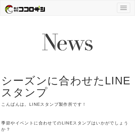
Toggl
naviga
シーズンに合わせたLINE
スタンプ
こんばんは。LINEスタンプ製作所です！
季節やイベントに合わせてのLINEスタンプはいかがでしょう
か？