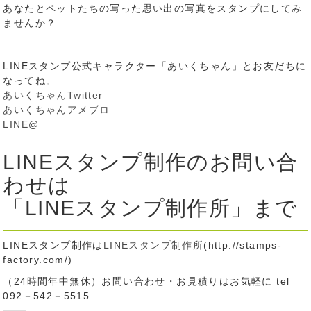
あなたとペットたちの写った思い出の写真をスタンプにしてみ
ませんか？
LINEスタンプ公式キャラクター「あいくちゃん」とお友だちに
なってね。
あいくちゃんTwitter
あいくちゃんアメブロ
LINE@
LINEスタンプ制作のお問い合
わせは
「LINEスタンプ制作所」まで
LINEスタンプ制作は
LINEスタンプ制作所
(http://stamps-
factory.com/)
（24時間年中無休）お問い合わせ・お見積りはお気軽に tel
092－542－5515