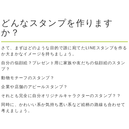
どんなスタンプを作ります
か？
さて、まずはどのような目的で誰に宛てたLINEスタンプを作る
か大まかなイメージを持ちましょう。
自分の似顔絵？プレゼント用に家族や友だちの似顔絵のスタン
プ？
動物モチーフのスタンプ？
企業や店舗のアピールスタンプ？
それとも完全に自分オリジナルキャラクターのスタンプ？？
同時に、かわいい系か気持ち悪い系など絵柄の路線も合わせて
考えましょう。