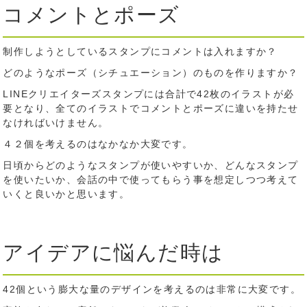
コメントとポーズ
制作しようとしているスタンプにコメントは入れますか？
どのようなポーズ（シチュエーション）のものを作りますか？
LINEクリエイターズスタンプには合計で42枚のイラストが必
要となり、全てのイラストでコメントとポーズに違いを持たせ
なければいけません。
４２個を考えるのはなかなか大変です。
日頃からどのようなスタンプが使いやすいか、どんなスタンプ
を使いたいか、会話の中で使ってもらう事を想定しつつ考えて
いくと良いかと思います。
アイデアに悩んだ時は
42個という膨大な量のデザインを考えるのは非常に大変です。