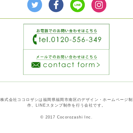
株式会社ココロザシは福岡県福岡市南区のデザイン・ホームページ制
作、LINEスタンプ制作を行う会社です。
© 2017 Cocorozashi Inc.