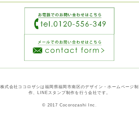
株式会社ココロザシは福岡県福岡市南区のデザイン・ホームページ制
作、LINEスタンプ制作を行う会社です。
© 2017 Cocorozashi Inc.