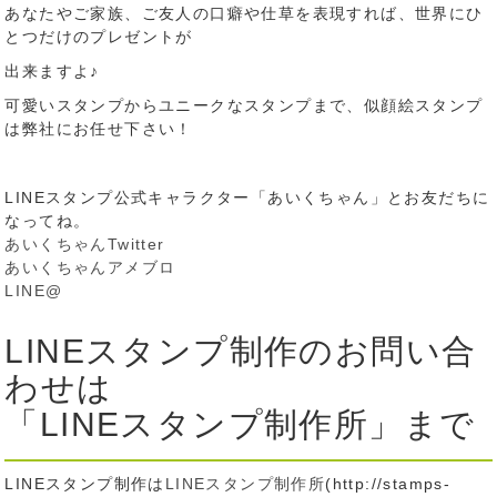
あなたやご家族、ご友人の口癖や仕草を表現すれば、世界にひ
とつだけのプレゼントが
出来ますよ♪
可愛いスタンプからユニークなスタンプまで、似顔絵スタンプ
は弊社にお任せ下さい！
LINEスタンプ公式キャラクター「あいくちゃん」とお友だちに
なってね。
あいくちゃんTwitter
あいくちゃんアメブロ
LINE@
LINEスタンプ制作のお問い合
わせは
「LINEスタンプ制作所」まで
LINEスタンプ制作は
LINEスタンプ制作所
(http://stamps-