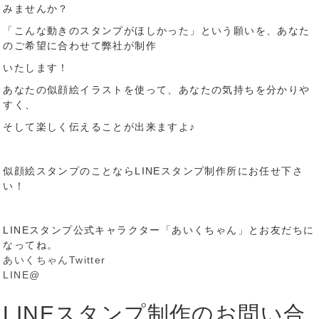
みませんか？
「こんな動きのスタンプがほしかった」という願いを、あなた
のご希望に合わせて弊社が制作
いたします！
あなたの似顔絵イラストを使って、あなたの気持ちを分かりや
すく、
そして楽しく伝えることが出来ますよ♪
似顔絵スタンプのことならLINEスタンプ制作所にお任せ下さ
い！
LINEスタンプ公式キャラクター「あいくちゃん」とお友だちに
なってね。
あいくちゃんTwitter
LINE@
LINEスタンプ制作のお問い合